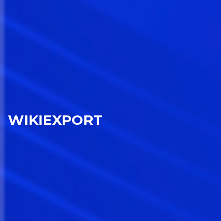
WIKIEXPORT