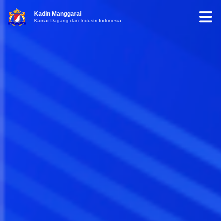
Kadin Manggarai
Kamar Dagang dan Industri Indonesia