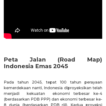
Peta Jalan (Road Map)
Indonesia Emas 2045
Pada tahun 2045, tepat 100 tahun perayaan
kemerdekaan nanti, Indonesia diproyeksikan telah
menjadi kekuatan ekonomi terbesar ke-4
(berdasarkan PDB PPP) dan ekonomi terbesar ke-
8 dunia (berdasarkan PDB riil). Kedua proyeksi