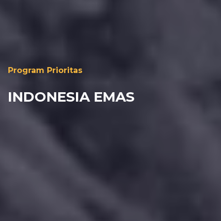
Program Prioritas
INDONESIA EMAS