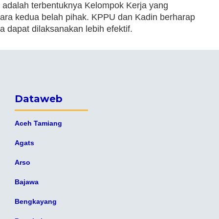
i adalah terbentuknya Kelompok Kerja yang
ara kedua belah pihak. KPPU dan Kadin berharap
 dapat dilaksanakan lebih efektif.
Dataweb
Aceh Tamiang
Agats
Arso
Bajawa
Bengkayang