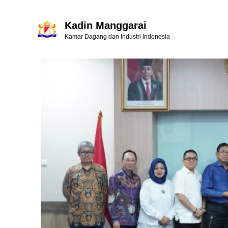
Kadin Manggarai
Kamar Dagang dan Industri Indonesia