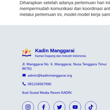
Diharapkan setelah adanya pertemuan hari in
mempermudah komunikasi dan koordinasi ant
melalui pertemuan ini, model-model kerja sama
Kadin Manggarai
Kamar Dagang dan Industri Indonesia
Jl. Manggarai No. 6, Manggarai, Nusa Tenggara Timur
86761
admin@kadinmanggarai.org
081234567890
Ikuti Sosial Media Resmi KADIN