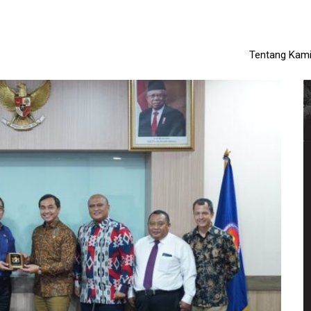
Tentang Kam